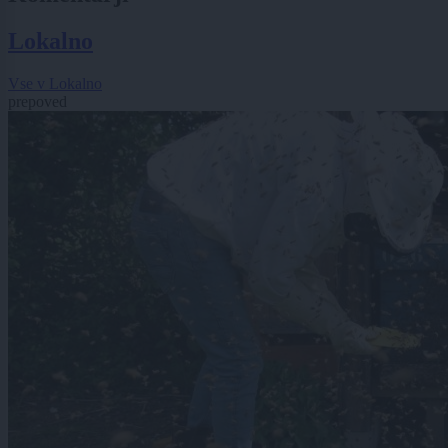
Lokalno
Vse v Lokalno
prepoved