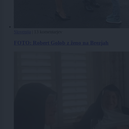
Slovenija
|
13 komentarjev
FOTO: Robert Golob z ženo na Brezjah