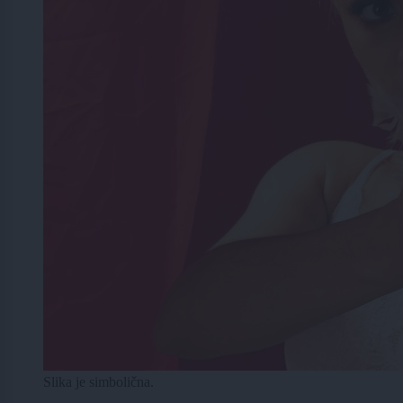
Slika je simbolična.