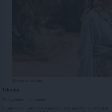
Slika je simbolična.
Tehtnica
23. september – 22. oktober
Z Luno v svoji četrti hiši si danes privoščite sprostitev od ambicij in