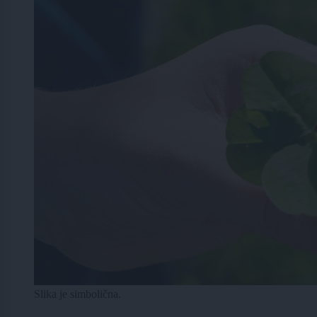
Slika je simbolična.