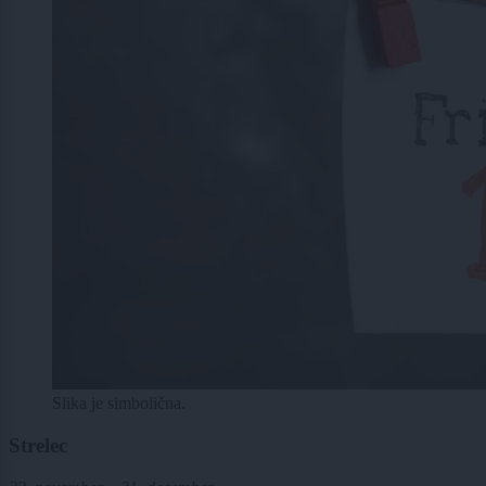
Slika je simbolična.
Strelec