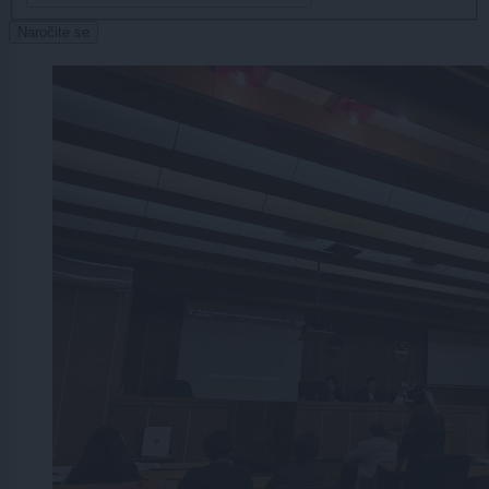
Naročite se