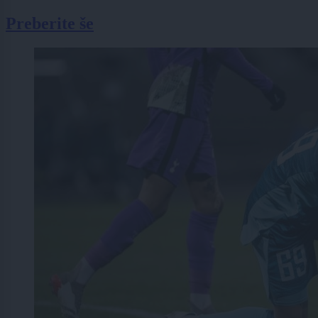
Preberite še