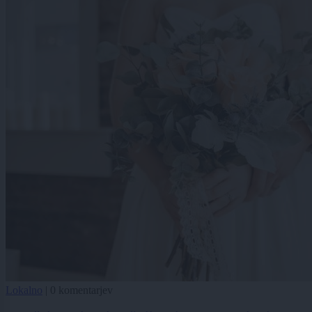
Lokalno
|
0 komentarjev