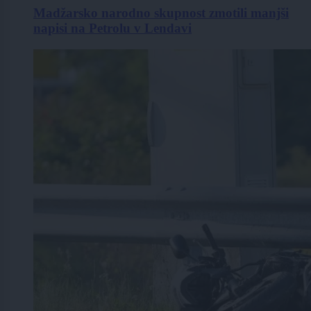
Madžarsko narodno skupnost zmotili manjši
napisi na Petrolu v Lendavi