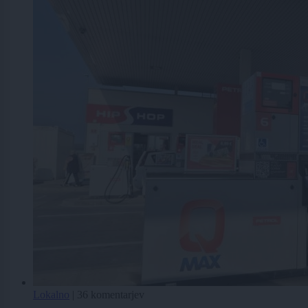
Lokalno
|
36 komentarjev