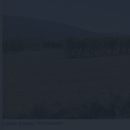
Lokalno
Kronika
|
6 komentarjev