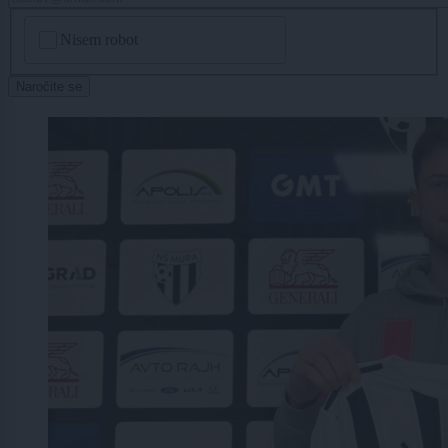
CAPTCHA
Nisem robot
Naročite se