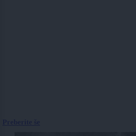
Preberite še