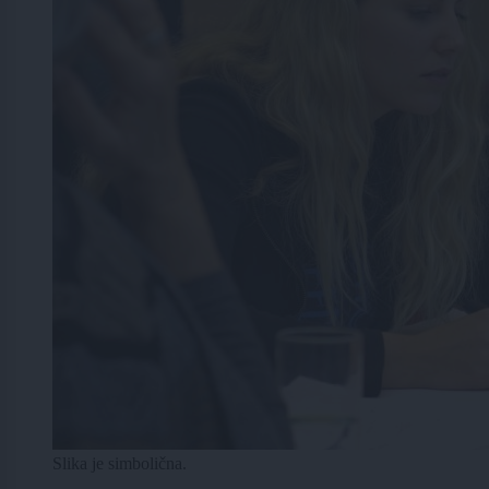
Slika je simbolična.