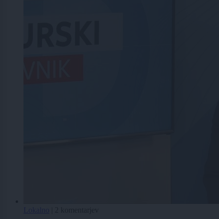
Lokalno
|
2 komentarjev