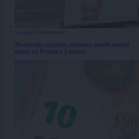
Lokalno
|
36 komentarjev
Madžarsko narodno skupnost zmotili manjši
napisi na Petrolu v Lendavi