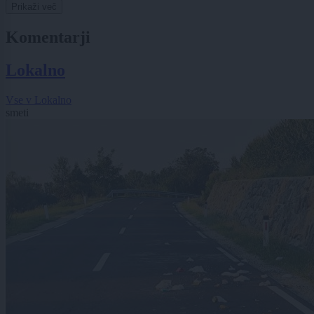
Prikaži več
Komentarji
Lokalno
Vse v Lokalno
smeti