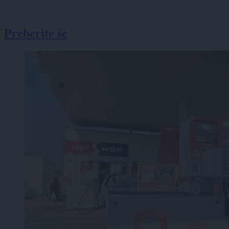
Preberite še