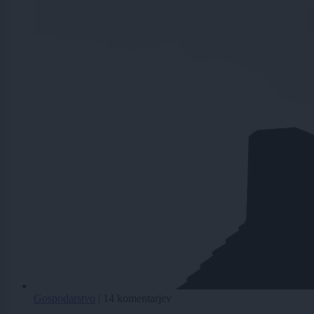
Gospodarstvo
|
14 komentarjev