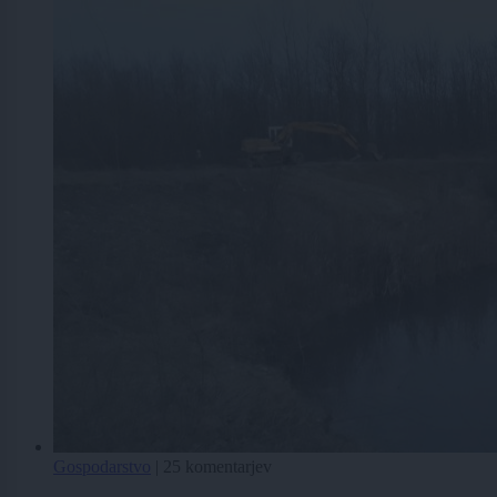
Gospodarstvo
|
25 komentarjev