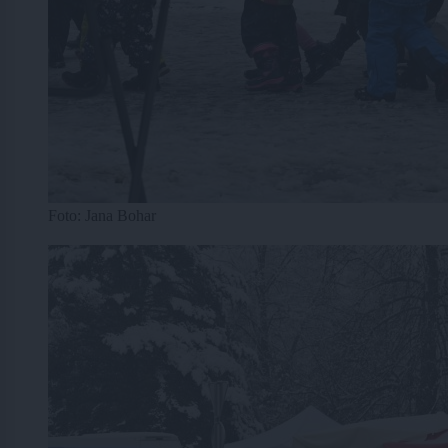
Foto: Jana Bohar