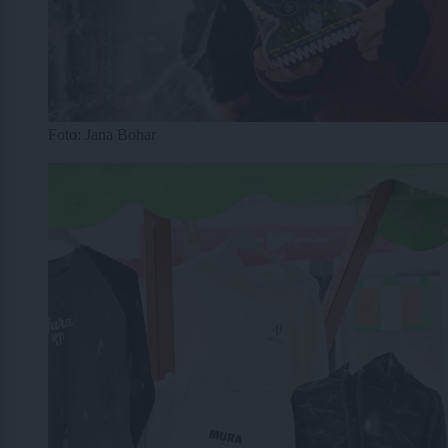
Foto: Jana Bohar