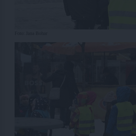
Foto: Jana Bohar