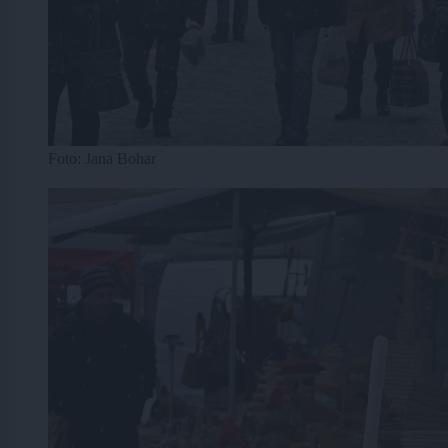
Foto: Jana Bohar