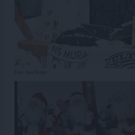
Foto: Jana Bohar