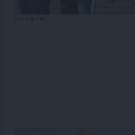
Foto: Jana Bohar