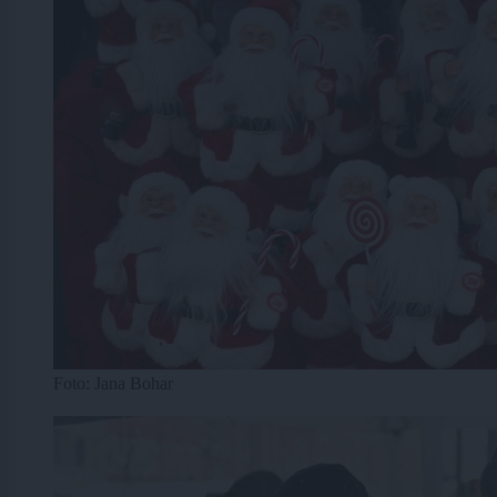
Foto: Jana Bohar