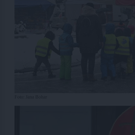
Foto: Jana Bohar