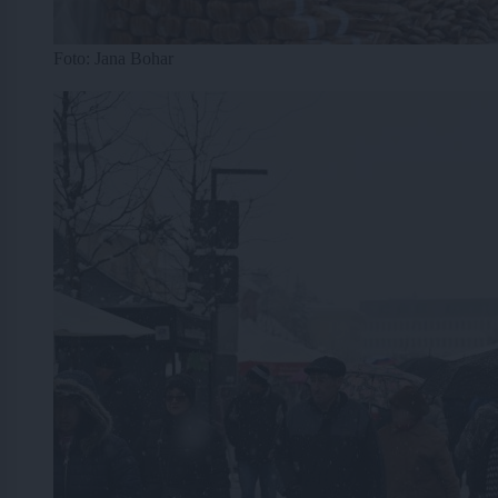
Foto: Jana Bohar