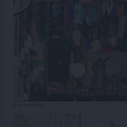
Foto: Jana Bohar