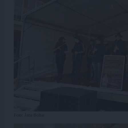
Foto: Jana Bohar