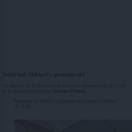
Prišel tudi Miklavž s spremljevalci
Na sejem je ob 10.30 prišel tudi Miklavž s spremljevalci, ob 13.00
pa bo dogajanje popestrila
Skupina Plamen
.
Najmlajše bo Miklavž s spremljevalci ponovno obiskal
ob 15.30.