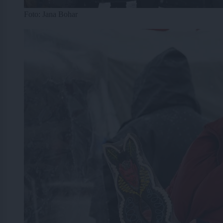
Foto: Jana Bohar