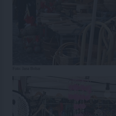
Foto: Jana Bohar