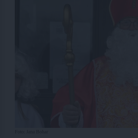
Foto: Jana Bohar