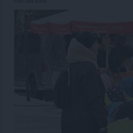
Foto: Jana Bohar