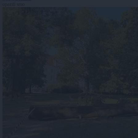
opazili smo