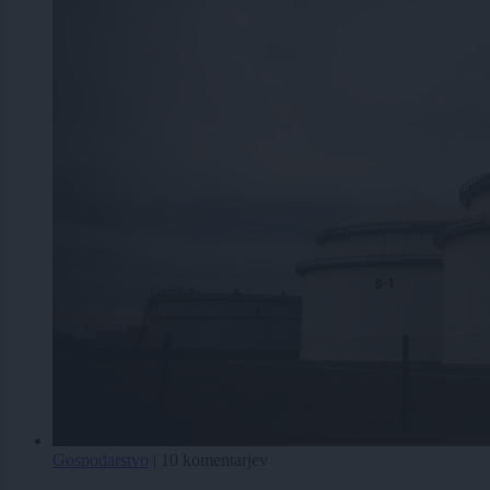
Gospodarstvo
|
10 komentarjev