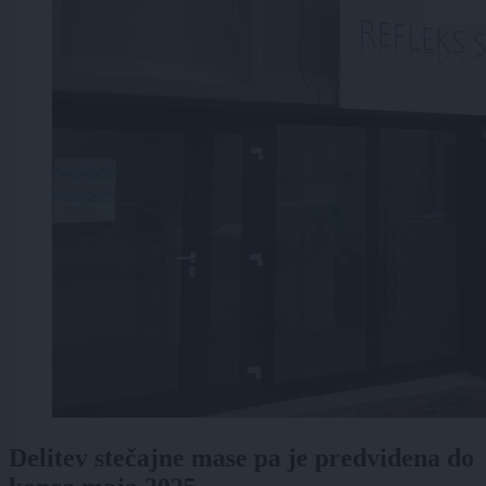
Delitev stečajne mase pa je predvidena do