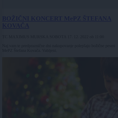
BOŽIČNI KONCERT MePZ ŠTEFANA
KOVAČA
TC MAXIMUS MURSKA SOBOTA
17. 12. 2022
ob
11:00
Naj vam te predpraznične dni nakupovanje polepšajo božične pesmi
MePZ Štefana Kovača. Vabljeni.