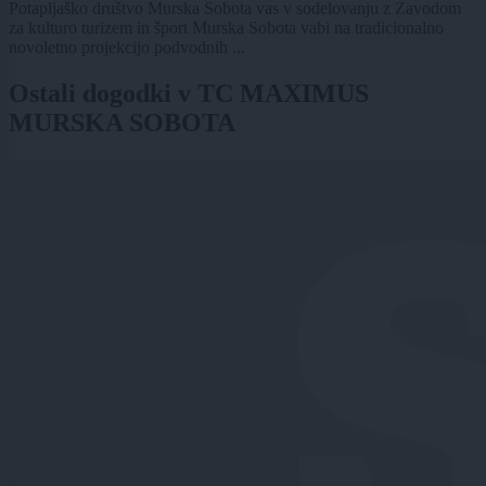
Potapljaško društvo Murska Sobota vas v sodelovanju z Zavodom
za kulturo turizem in šport Murska Sobota vabi na tradicionalno
novoletno projekcijo podvodnih ...
Ostali dogodki v TC MAXIMUS
MURSKA SOBOTA