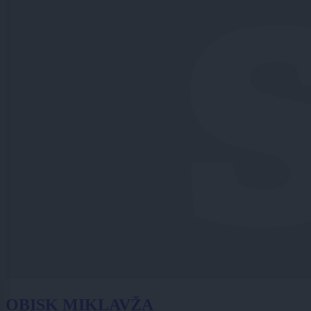
OBISK MIKLAVŽA