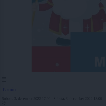
Termin
Sobota, 3. december 2022 17:00 - Sobota, 3. december 2022 18:00