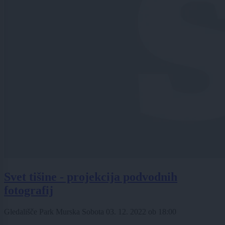
Svet tišine - projekcija podvodnih
fotografij
Gledališče Park Murska Sobota
03. 12. 2022
ob
18:00