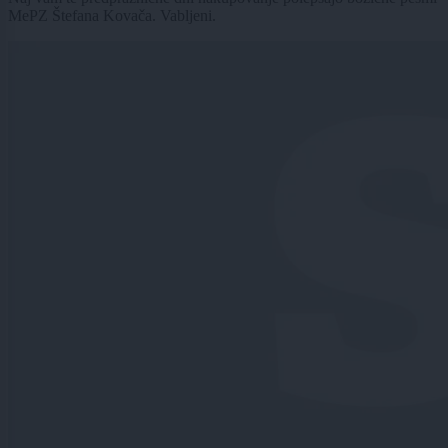
MePZ Štefana Kovača. Vabljeni.