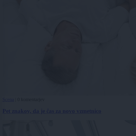
Scena
|
0 komentarjev
Pet znakov, da je čas za novo vzmetnico