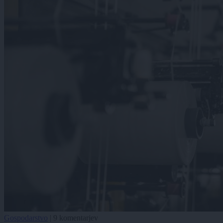
Gospodarstvo
|
9 komentarjev