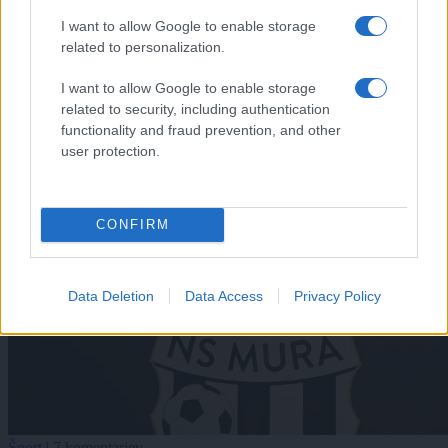
I want to allow Google to enable storage
related to personalization.
I want to allow Google to enable storage
related to security, including authentication
functionality and fraud prevention, and other
user protection.
CONFIRM
Data Deletion
Data Access
Privacy Policy
Šport
|
7 komentarjev