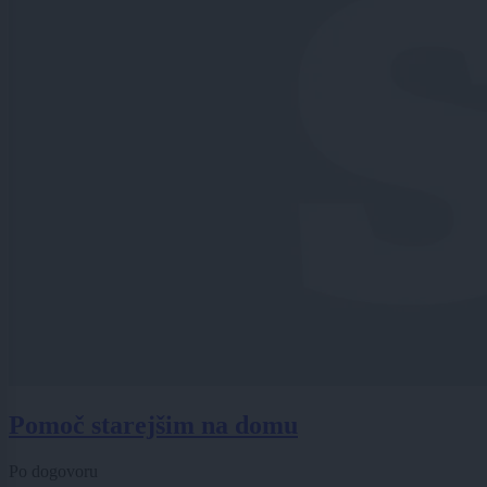
Pomoč starejšim na domu
Po dogovoru