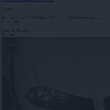
1.300€
Prodam skuter SYM Orbit 3 , 2018 letnik, 4000 km prevoženo,
cena 1300€.
Pon, 10. 08. 2026
Prodam