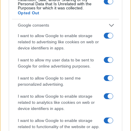
Personal Data that Is Unrelated with the
Purposes for which it was collected.
Opted Out
Google consents
I want to allow Google to enable storage
related to advertising like cookies on web or
device identifiers in apps.
I want to allow my user data to be sent to
Google for online advertising purposes.
I want to allow Google to send me
personalized advertising.
I want to allow Google to enable storage
related to analytics like cookies on web or
device identifiers in apps.
I want to allow Google to enable storage
related to functionality of the website or app.