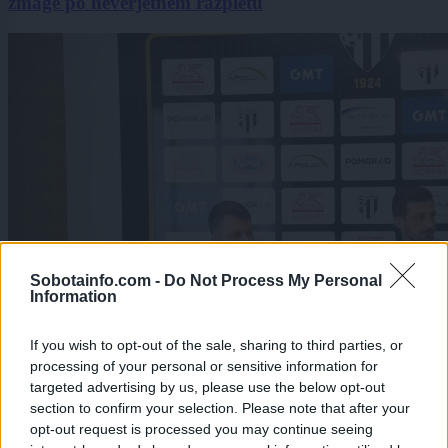
zmage po neverjetnem razpletu
Sobotainfo.com -
Do Not Process My Personal
Information
If you wish to opt-out of the sale, sharing to third parties, or
processing of your personal or sensitive information for
targeted advertising by us, please use the below opt-out
section to confirm your selection. Please note that after your
opt-out request is processed you may continue seeing