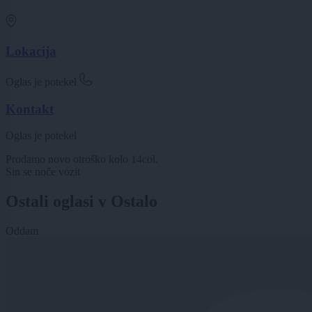
Lokacija
Oglas je potekel
Kontakt
Oglas je potekel
Prodamo novo otroško kolo 14col.
Sin se noče vozit
Ostali oglasi v Ostalo
Oddam