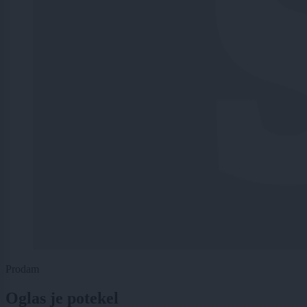
Prodam
Oglas je potekel