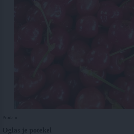
Prodam
Oglas je potekel