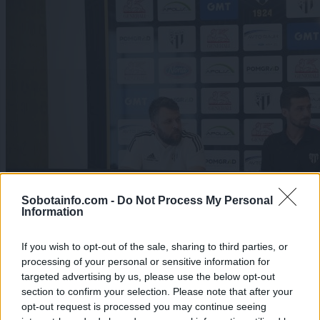
Sobotainfo.com -
Do Not Process My Personal
Information
If you wish to opt-out of the sale, sharing to third parties, or
processing of your personal or sensitive information for
targeted advertising by us, please use the below opt-out
section to confirm your selection. Please note that after your
Šport
|
7 komentarjev
opt-out request is processed you may continue seeing