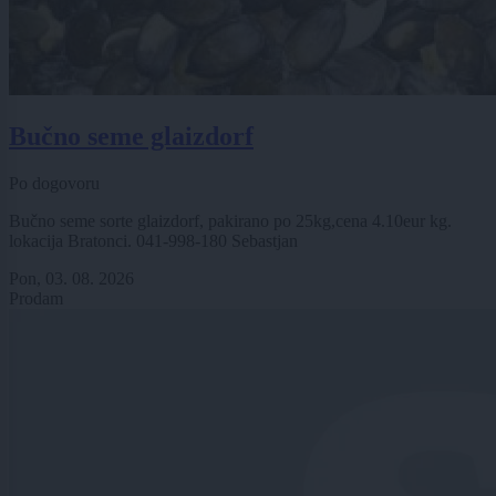
Bučno seme glaizdorf
Po dogovoru
Bučno seme sorte glaizdorf, pakirano po 25kg,cena 4.10eur kg.
lokacija Bratonci. 041-998-180 Sebastjan
Pon, 03. 08. 2026
Prodam