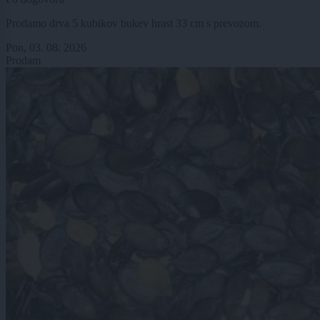
Prodamo drva 5 kubikov bukev hrast 33 cm s prevozom.
Pon, 03. 08. 2026
Prodam