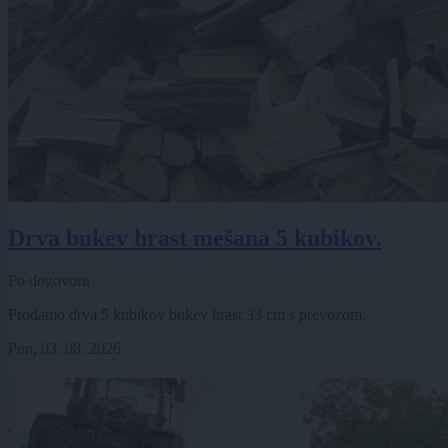
Drva bukev hrast mešana 5 kubikov.
Po dogovoru
Prodamo drva 5 kubikov bukev hrast 33 cm s prevozom.
Pon, 03. 08. 2026