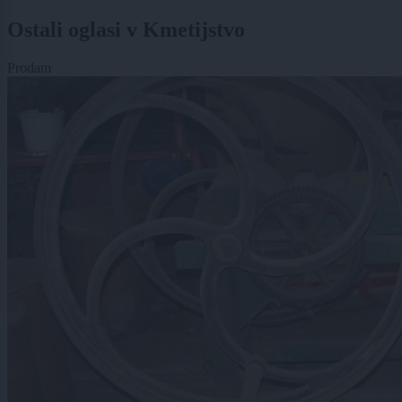
Ostali oglasi v Kmetijstvo
Prodam