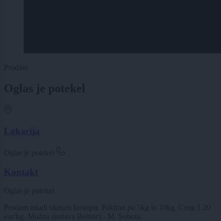
Prodam
Oglas je potekel
Lokacija
Oglas je potekel
Kontakt
Oglas je potekel
Prodam mladi okusen krompir. Pakiran po 5kg in 10kg. Cena 1.20
eur/kg. Možna dostava Beltinci - M. Sobota.