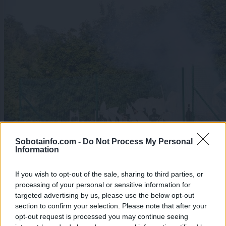
Sobotainfo.com -
Do Not Process My Personal
Information
If you wish to opt-out of the sale, sharing to third parties, or
processing of your personal or sensitive information for
targeted advertising by us, please use the below opt-out
section to confirm your selection. Please note that after your
opt-out request is processed you may continue seeing
Kronika
Šport
|
9 komentarjev