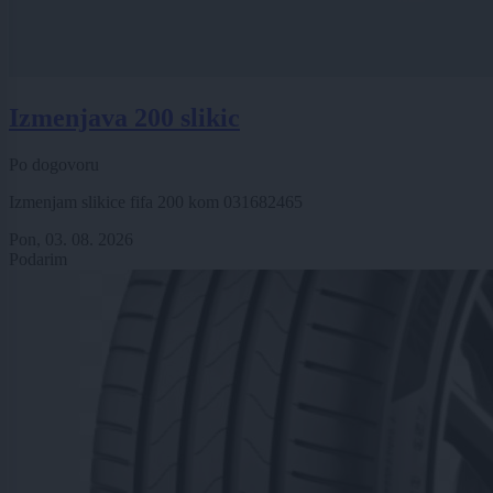
Izmenjava 200 slikic
Po dogovoru
Izmenjam slikice fifa 200 kom 031682465
Pon, 03. 08. 2026
Podarim