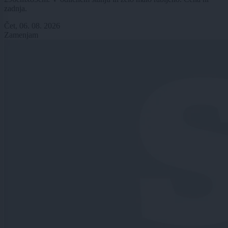
zadnja.
Čet, 06. 08. 2026
Zamenjam