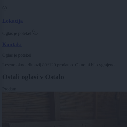
Lokacija
Oglas je potekel
Kontakt
Oglas je potekel
Leseno okno, dimnzij 80*120 prodamo. Okno ni bilo vgrajeno.
Ostali oglasi v Ostalo
Prodam