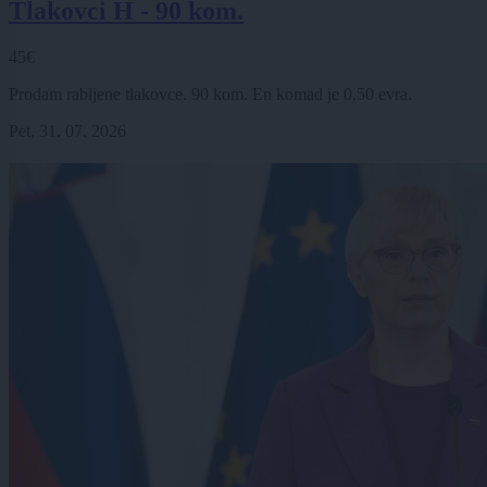
Tlakovci H - 90 kom.
45€
Prodam rabljene tlakovce. 90 kom. En komad je 0,50 evra.
Pet, 31. 07. 2026