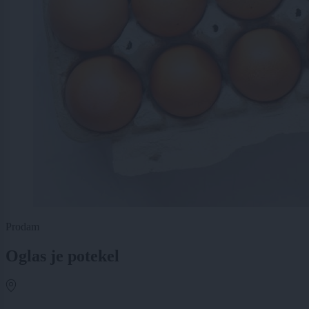
Prodam
Oglas je potekel