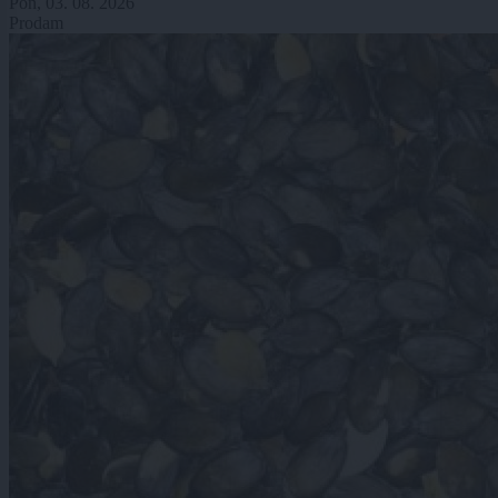
Pon, 03. 08. 2026
Prodam