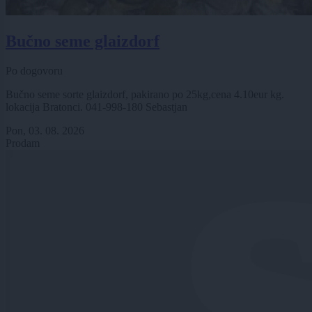
Bučno seme glaizdorf
Po dogovoru
Bučno seme sorte glaizdorf, pakirano po 25kg,cena 4.10eur kg.
lokacija Bratonci. 041-998-180 Sebastjan
Pon, 03. 08. 2026
Prodam