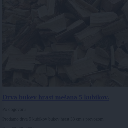
Drva bukev hrast mešana 5 kubikov.
Po dogovoru
Prodamo drva 5 kubikov bukev hrast 33 cm s prevozom.