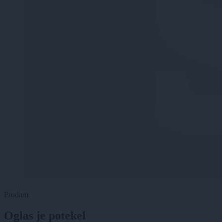
Prodam
Oglas je potekel