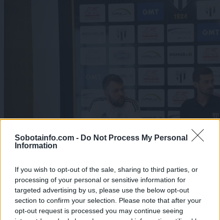
Sobotainfo.com -
Do Not Process My Personal
Information
If you wish to opt-out of the sale, sharing to third parties, or
processing of your personal or sensitive information for
targeted advertising by us, please use the below opt-out
section to confirm your selection. Please note that after your
opt-out request is processed you may continue seeing
Šport
|
7 komentarjev