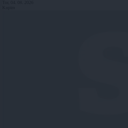
Tor, 04. 08. 2026
Kupim