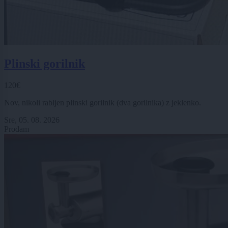
Plinski gorilnik
120€
Nov, nikoli rabljen plinski gorilnik (dva gorilnika) z jeklenko.
Sre, 05. 08. 2026
Prodam