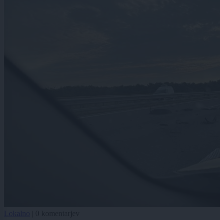
Lokalno
|
0 komentarjev