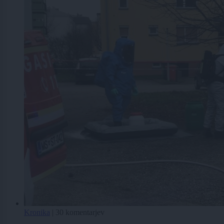
Kronika
|
30 komentarjev