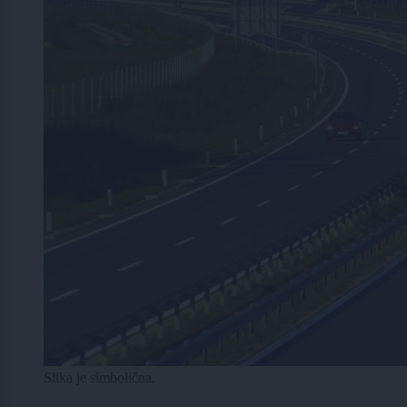
Slika je simbolična.