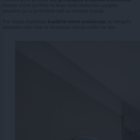
Skupne zelene površine in terase bodo domiselno zasajene,
zasaditve pa so predvidene tudi na zasebnih terasah.
Vse skupaj dopolnjuje
kapljični sistem namakanja
, ki omogoča
optimalno rabo vode in ohranjanje zdravja rastlin vse leto.