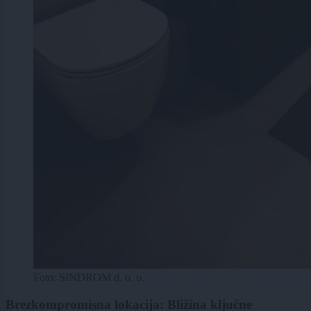
Foto: SINDROM d. o. o.
Brezkompromisna lokacija: Bližina ključne