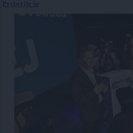
Preberite še