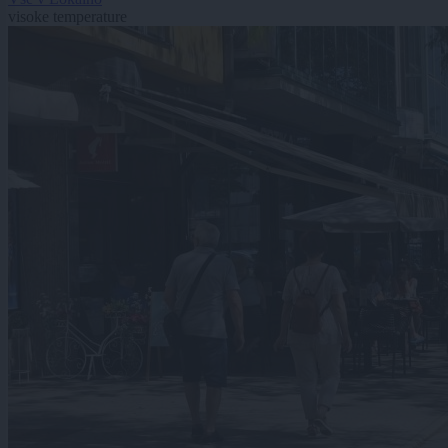
visoke temperature