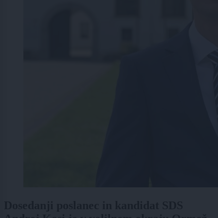
Dosedanji poslanec in kandidat SDS