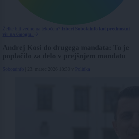
Želite biti vedno na tekočem?
Izberi Sobotainfo kot prednostni
vir na Googlu.
Andrej Kosi do drugega mandata: To je
poplačilo za delo v prejšnjem mandatu
Sobotainfo
|
23. marec 2026 18:30
v
Politika