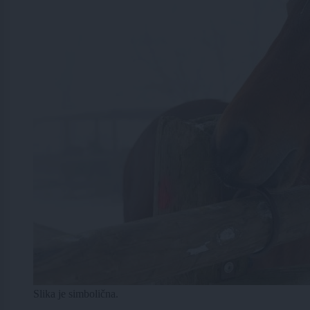
Slika je simbolična.