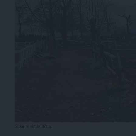
Slika je simbolična.