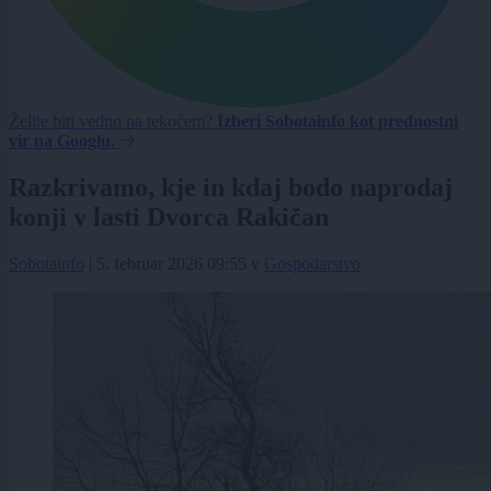
Želite biti vedno na tekočem?
Izberi Sobotainfo kot prednostni
vir na Googlu.
Razkrivamo, kje in kdaj bodo naprodaj
konji v lasti Dvorca Rakičan
Sobotainfo
|
5. februar 2026 09:55
v
Gospodarstvo