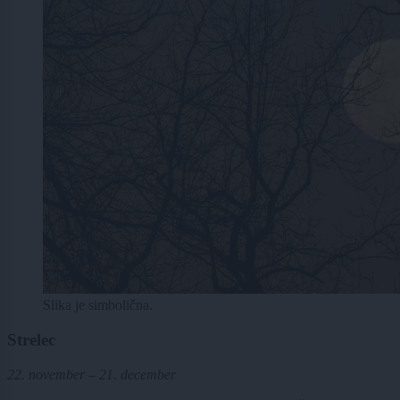
Slika je simbolična.
Strelec
22. november – 21. december