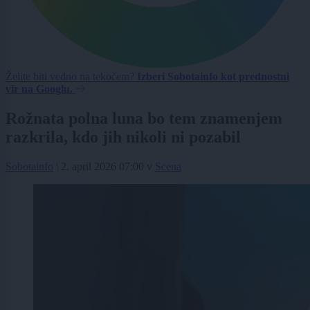
Želite biti vedno na tekočem?
Izberi Sobotainfo kot prednostni
vir na Googlu.
Rožnata polna luna bo tem znamenjem
razkrila, kdo jih nikoli ni pozabil
Sobotainfo
|
2. april 2026 07:00
v
Scena