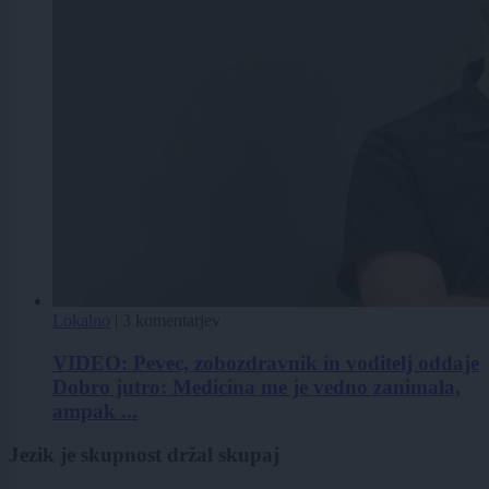
Lokalno
|
3 komentarjev
VIDEO: Pevec, zobozdravnik in voditelj oddaje
Dobro jutro: Medicina me je vedno zanimala,
ampak ...
Jezik je skupnost držal skupaj