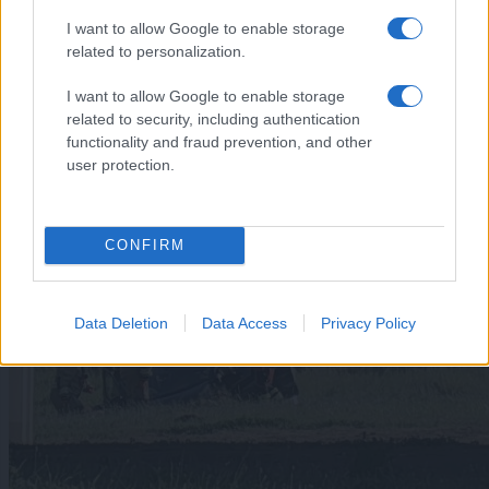
I want to allow Google to enable storage
related to personalization.
I want to allow Google to enable storage
related to security, including authentication
functionality and fraud prevention, and other
user protection.
CONFIRM
Data Deletion
Data Access
Privacy Policy