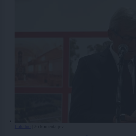
Lokalno
|
26 komentarjev