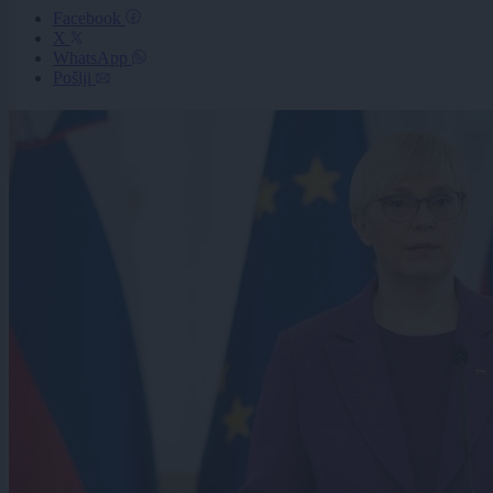
Facebook
X
WhatsApp
Pošlji