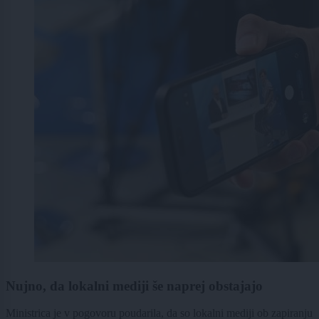
Nujno, da lokalni mediji še naprej obstajajo
Ministrica je v pogovoru poudarila, da so lokalni mediji ob zapiranju