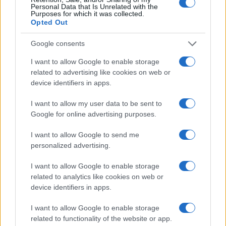
Personal Data that Is Unrelated with the
Purposes for which it was collected.
Opted Out
Google consents
I want to allow Google to enable storage
related to advertising like cookies on web or
device identifiers in apps.
I want to allow my user data to be sent to
Google for online advertising purposes.
I want to allow Google to send me
personalized advertising.
I want to allow Google to enable storage
related to analytics like cookies on web or
device identifiers in apps.
I want to allow Google to enable storage
Že tako je vroče, Natalija Verboten pa še dodatno dviguje
related to functionality of the website or app.
temperaturo