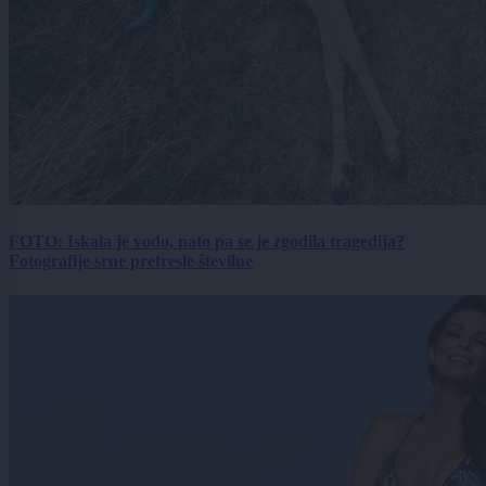
FOTO: Iskala je vodo, nato pa se je zgodila tragedija?
Fotografije srne pretresle številne