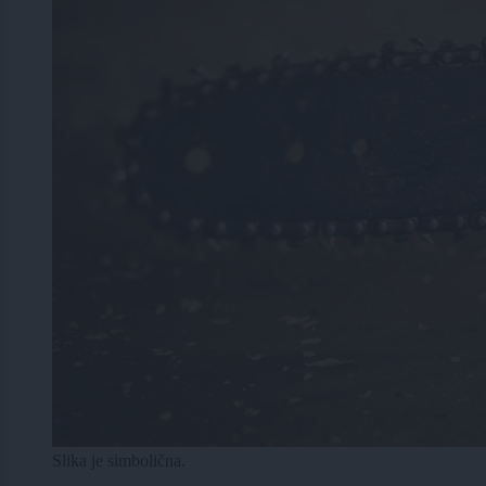
Slika je simbolična.