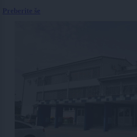
Preberite še