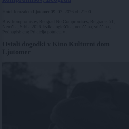
Hotel Jeruzalem Ljutomer
09. 07. 2026
ob
21:00
Brez kompromisov, Beograd No Compromises, Belgrade, 51',
Nemčija, Srbija 2026 Jezik: angleščina, nemščina, srbščina ,
Podnapisi: eng Prijatelja potujeta v ...
Ostali dogodki v Kino Kulturni dom
Ljutomer