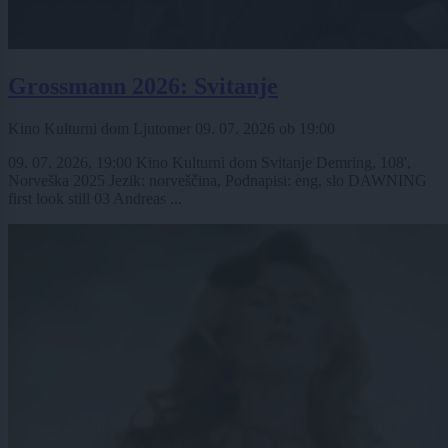
Grossmann 2026: Svitanje
Kino Kulturni dom Ljutomer
09. 07. 2026
ob
19:00
09. 07. 2026, 19:00 Kino Kulturni dom Svitanje Demring, 108',
Norveška 2025 Jezik: norveščina, Podnapisi: eng, slo DAWNING
first look still 03 Andreas ...