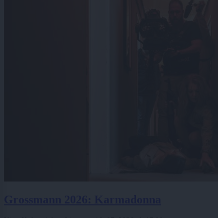
Grossmann 2026: Karmadonna