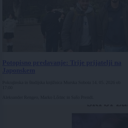
Potopisno predavanje: Trije prijatelji na
Japonskem
Pokrajinska in študijska knjižnica Murska Sobota
14. 05. 2026
ob
17:00
Aleksander Rengeo, Marko Lőrinc in Sašo Prendl.