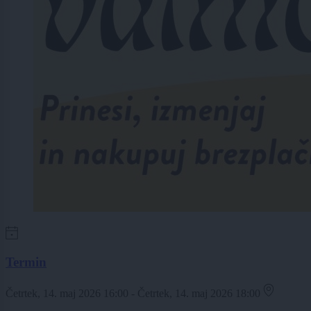
Termin
Četrtek, 14. maj 2026 16:00 - Četrtek, 14. maj 2026 18:00