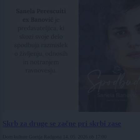
Skrb za druge se začne pri skrbi zase
Dom kulture Gornja Radgona
14. 05. 2026
ob
17:00