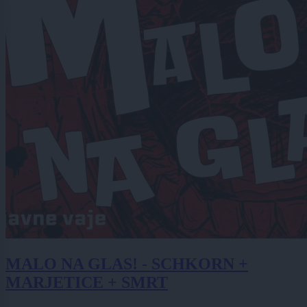
MALO NA GLAS! - SCHKORN +
MARJETICE + SMRT