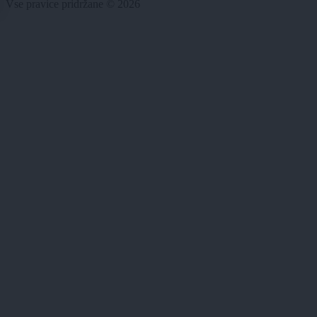
Vse pravice pridržane © 2026