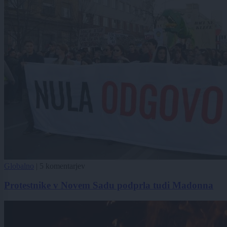
Globalno
|
5 komentarjev
Protestnike v Novem Sadu podprla tudi Madonna