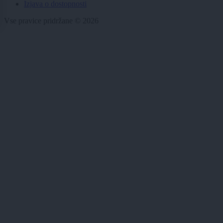
Izjava o dostopnosti
Vse pravice pridržane © 2026