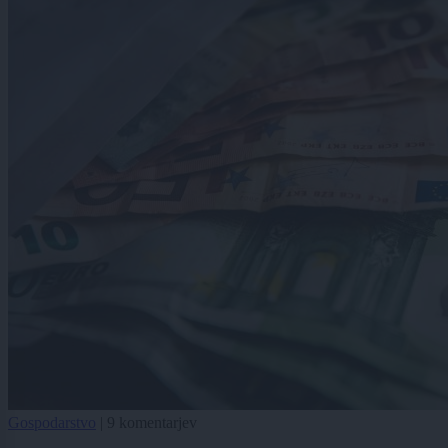
Gospodarstvo
|
9 komentarjev