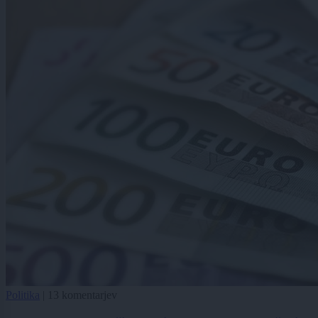
Politika
|
13 komentarjev