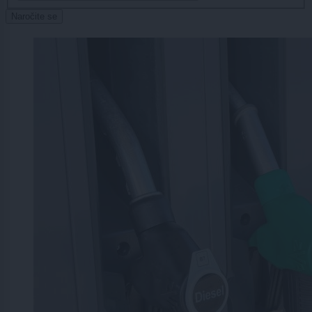
Naročite se