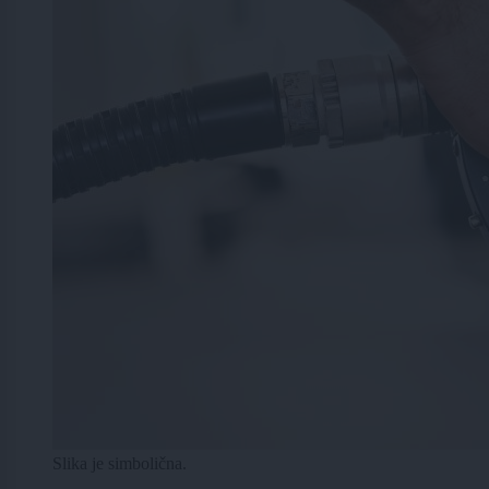
Slika je simbolična.