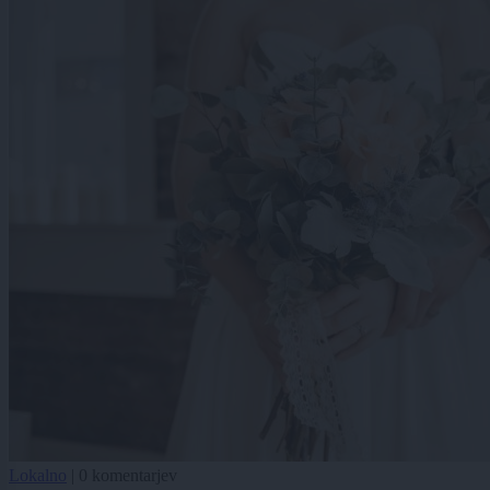
Lokalno
|
0 komentarjev