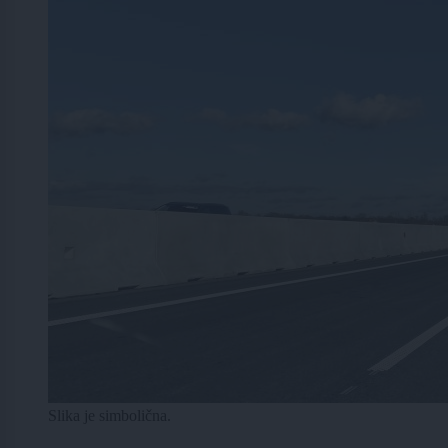
Slika je simbolična.