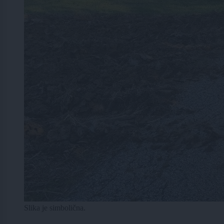
Slika je simbolična.