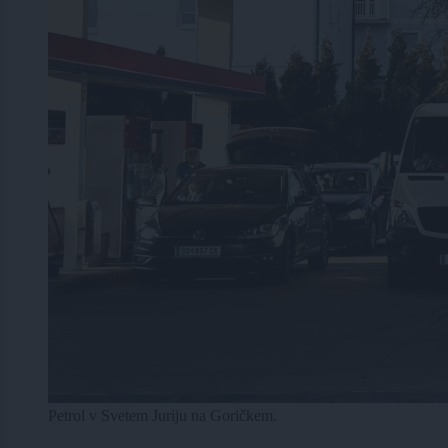
Petrol v Svetem Juriju na Goričkem.