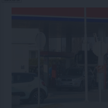
Naročite se