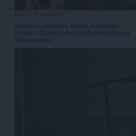
Lokalno
|
14 komentarjev
Preobrat za Pomurje: Institut Jožef Stefan
prihaja v Mursko Soboto, prihajajo tudi nova
delovna mesta?