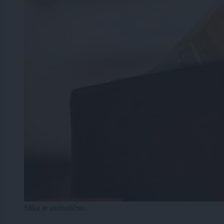
Slika je simbolična.