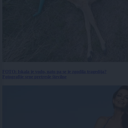
FOTO: Iskala je vodo, nato pa se je zgodila tragedija?
Fotografije srne pretresle številne